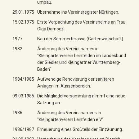
umbau.
29.01.1975
Übernahme ins Vereinsregister Nürtingen.
15.02.1975
Erste Verpachtung des Vereinsheims an Frau
Olga Damoczi.
1977
Bau der Sommerterasse (Gartenwirtschaft)
1982
Änderung des Vereinsnames in
"Kleingartenverein Leinfelden im Landesbund
der Siedler und Kleingärtner Württemberg-
Baden"
1984/1985
Aufwendige Renovierung der sanitären
Anlagen im Aussenbereich.
09.03.1985
Die Mitgliederversammlung nimmt eine neue
Satzung an.
1986
Änderung des Vereinsnamens in
"Kleingartenverein Leinfelden e.V."
1986/1987
Erneuerung eines Großteils der Einzäunung.