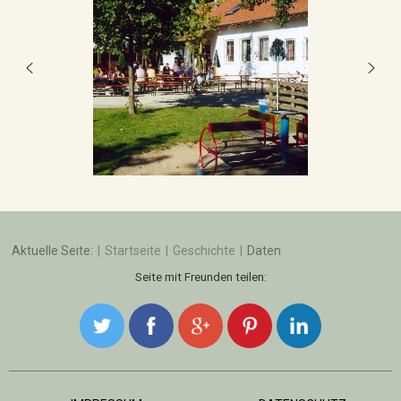
Aktuelle Seite:
Startseite
Geschichte
Daten
Seite mit Freunden teilen: