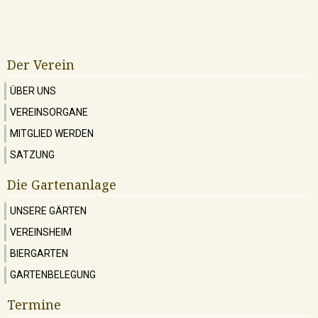
Der Verein
ÜBER UNS
VEREINSORGANE
MITGLIED WERDEN
SATZUNG
Die Gartenanlage
UNSERE GÄRTEN
VEREINSHEIM
BIERGARTEN
GARTENBELEGUNG
Termine