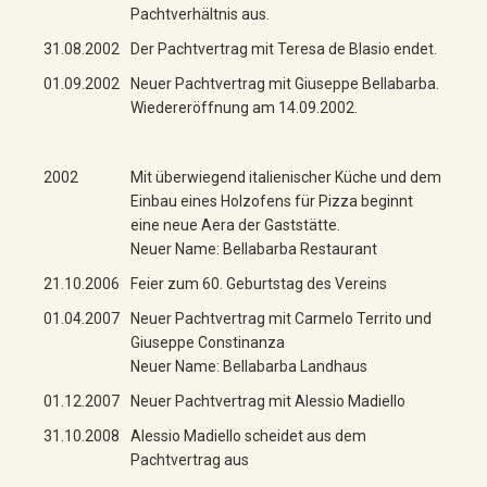
Pachtverhältnis aus.
31.08.2002
Der Pachtvertrag mit Teresa de Blasio endet.
01.09.2002
Neuer Pachtvertrag mit Giuseppe Bellabarba.
Wiedereröffnung am 14.09.2002.
2002
Mit überwiegend italienischer Küche und dem
Einbau eines Holzofens für Pizza beginnt
eine neue Aera der Gaststätte.
Neuer Name: Bellabarba Restaurant
21.10.2006
Feier zum 60. Geburtstag des Vereins
01.04.2007
Neuer Pachtvertrag mit Carmelo Territo und
Giuseppe Constinanza
Neuer Name: Bellabarba Landhaus
01.12.2007
Neuer Pachtvertrag mit Alessio Madiello
31.10.2008
Alessio Madiello scheidet aus dem
Pachtvertrag aus