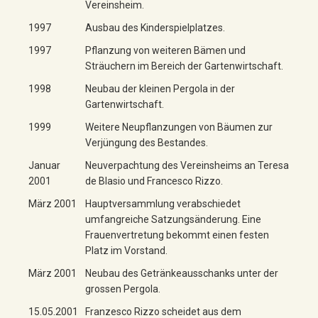
Vereinsheim.
1997
Ausbau des Kinderspielplatzes.
1997
Pflanzung von weiteren Bämen und
Sträuchern im Bereich der Gartenwirtschaft.
1998
Neubau der kleinen Pergola in der
Gartenwirtschaft.
1999
Weitere Neupflanzungen von Bäumen zur
Verjüngung des Bestandes.
Januar
Neuverpachtung des Vereinsheims an Teresa
2001
de Blasio und Francesco Rizzo.
März 2001
Hauptversammlung verabschiedet
umfangreiche Satzungsänderung. Eine
Frauenvertretung bekommt einen festen
Platz im Vorstand.
März 2001
Neubau des Getränkeausschanks unter der
grossen Pergola.
15.05.2001
Franzesco Rizzo scheidet aus dem